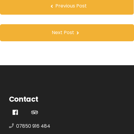
Previous Post
Next Post
Contact
07850 916 484